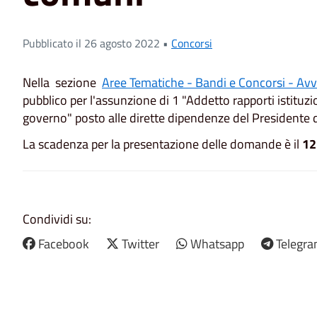
Pubblicato il 26 agosto 2022 •
Concorsi
Nella sezione
Aree Tematiche - Bandi e Concorsi - Avvi
pubblico per l'assunzione di 1 "Addetto rapporti istituzi
governo" posto alle dirette dipendenze del Presidente d
La scadenza per la presentazione delle domande è il
12
Condividi su:
Facebook
Twitter
Whatsapp
Telegr