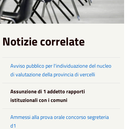
Notizie correlate
Avviso pubblico per l'individuazione del nucleo
di valutazione della provincia di vercelli
Assunzione di 1 addetto rapporti
istituzionali con i comuni
Ammessi alla prova orale concorso segreteria
d1