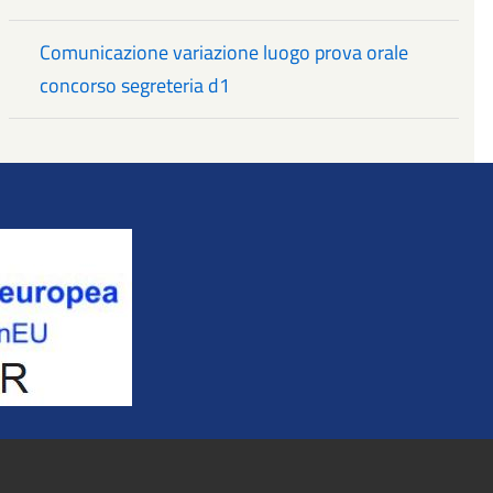
Comunicazione variazione luogo prova orale
concorso segreteria d1