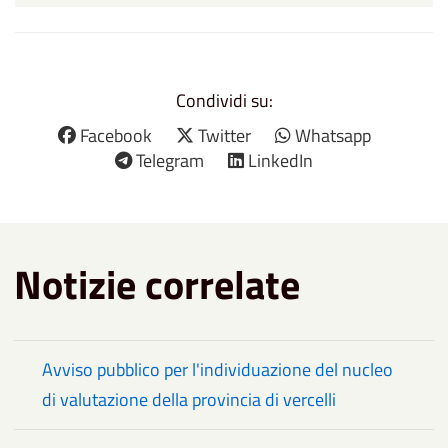
Condividi su:
Facebook
Twitter
Whatsapp
Telegram
LinkedIn
Notizie correlate
Avviso pubblico per l'individuazione del nucleo
di valutazione della provincia di vercelli