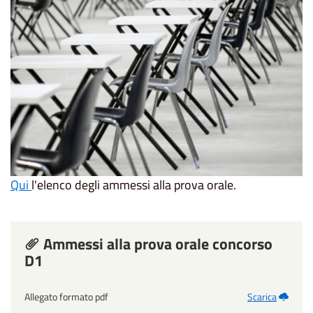
Qui
l'elenco degli ammessi alla prova orale.
Ammessi alla prova orale concorso
D1
Allegato formato pdf
Scarica