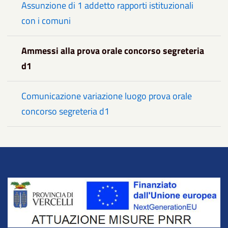
Assunzione di 1 addetto rapporti istituzionali
con i comuni
Ammessi alla prova orale concorso segreteria
d1
Comunicazione variazione luogo prova orale
concorso segreteria d1
Title