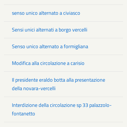
senso unico alternato a civiasco
Sensi unici alternati a borgo vercelli
Senso unico alternato a formigliana
Modifica alla circolazione a carisio
Il presidente eraldo botta alla presentazione
della novara-vercelli
Interdizione della circolazione sp 33 palazzolo-
fontanetto