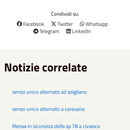
Condividi su:
Facebook
Twitter
Whatsapp
Telegram
LinkedIn
Notizie correlate
senso unico alternato ad asigliano
senso unico alternato a caresana
Messa in sicurezza della sp 78 a civiasco