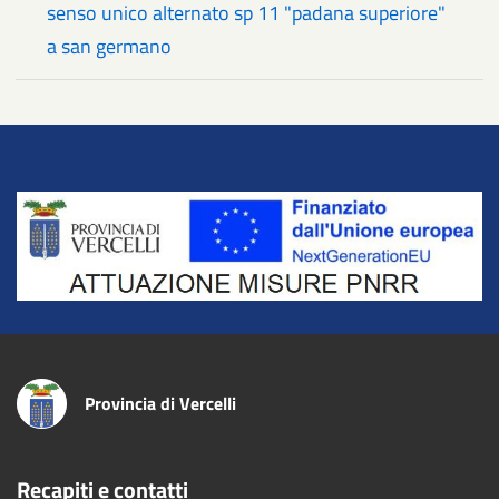
senso unico alternato sp 11 "padana superiore"
a san germano
Title
Provincia di Vercelli
Recapiti e contatti