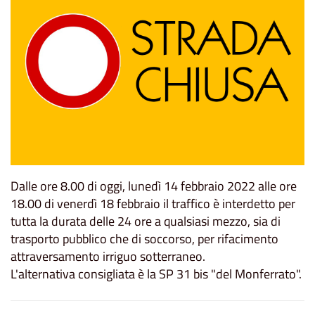
Dalle ore 8.00 di oggi, lunedì 14 febbraio 2022 alle ore
18.00 di venerdì 18 febbraio il traffico è interdetto per
tutta la durata delle 24 ore a qualsiasi mezzo, sia di
trasporto pubblico che di soccorso, per rifacimento
attraversamento irriguo sotterraneo.
L'alternativa consigliata è la SP 31 bis "del Monferrato".