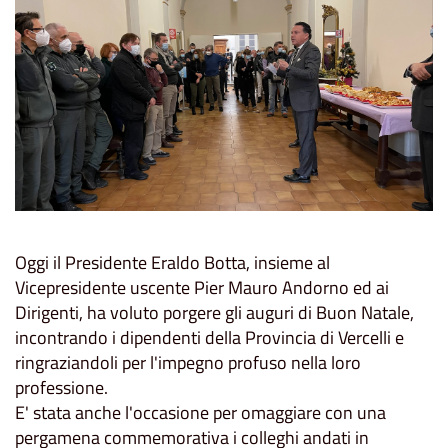
Oggi il Presidente Eraldo Botta, insieme al
Vicepresidente uscente Pier Mauro Andorno ed ai
Dirigenti, ha voluto porgere gli auguri di Buon Natale,
incontrando i dipendenti della Provincia di Vercelli e
ringraziandoli per l'impegno profuso nella loro
professione.
E' stata anche l'occasione per omaggiare con una
pergamena commemorativa i colleghi andati in