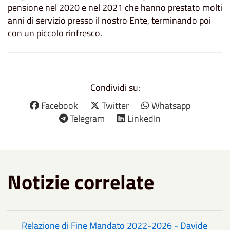
pensione nel 2020 e nel 2021 che hanno prestato molti
anni di servizio presso il nostro Ente, terminando poi
con un piccolo rinfresco.
Condividi su:
Facebook
Twitter
Whatsapp
Telegram
LinkedIn
Notizie correlate
Relazione di Fine Mandato 2022-2026 - Davide