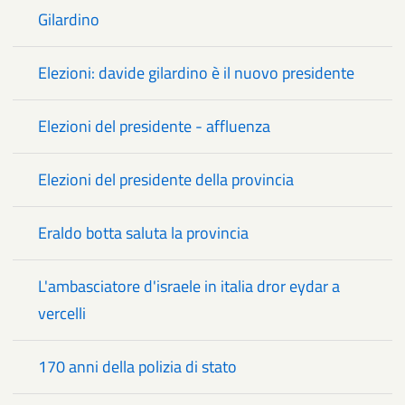
Gilardino
Elezioni: davide gilardino è il nuovo presidente
Elezioni del presidente - affluenza
Elezioni del presidente della provincia
Eraldo botta saluta la provincia
L'ambasciatore d'israele in italia dror eydar a
vercelli
170 anni della polizia di stato