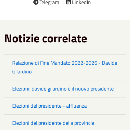
Telegram
LinkedIn
Notizie correlate
Relazione di Fine Mandato 2022-2026 - Davide
Gilardino
Elezioni: davide gilardino è il nuovo presidente
Elezioni del presidente - affluenza
Elezioni del presidente della provincia