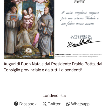
Auguri di Buon Natale dal Presidente Eraldo Botta, dal
Consiglio provinciale e da tutti i dipendenti!
Condividi su:
Facebook
Twitter
Whatsapp