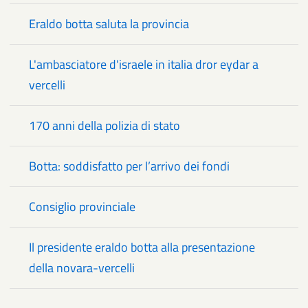
Eraldo botta saluta la provincia
L'ambasciatore d'israele in italia dror eydar a
vercelli
170 anni della polizia di stato
Botta: soddisfatto per l’arrivo dei fondi
Consiglio provinciale
Il presidente eraldo botta alla presentazione
della novara-vercelli