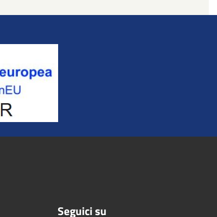
Seguici su