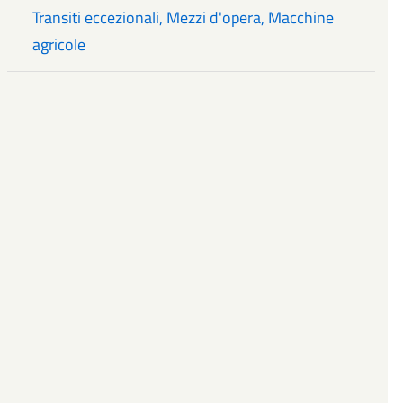
Transiti eccezionali, Mezzi d'opera, Macchine
agricole