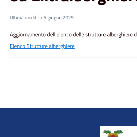
Ultima modifica 6 giugno 2025
Aggiornamento dell'elenco delle strutture alberghiere de
Elenco Strutture alberghiere
Title