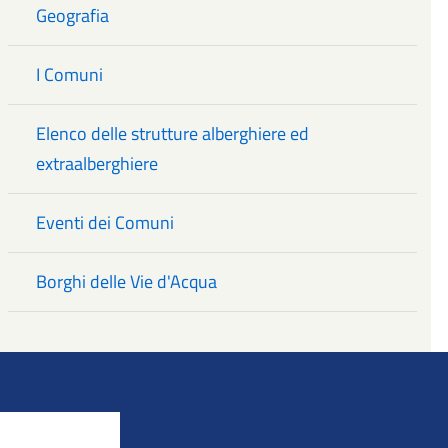
Geografia
I Comuni
Elenco delle strutture alberghiere ed
extraalberghiere
Eventi dei Comuni
Borghi delle Vie d'Acqua