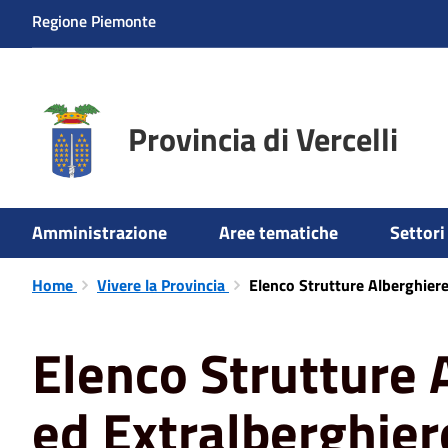
Regione Piemonte
Provincia di Vercelli
Amministrazione
Aree tematiche
Settori 
Home
Vivere la Provincia
Elenco Strutture Alberghiere
Elenco Strutture 
ed Extralberghier