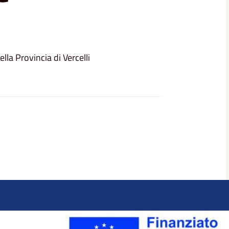
lla Provincia di Vercelli