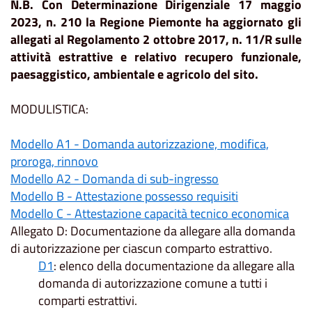
N.B. Con Determinazione Dirigenziale 17 maggio
2023, n. 210 la Regione Piemonte ha aggiornato gli
allegati al Regolamento 2 ottobre 2017, n. 11/R sulle
attività estrattive e relativo recupero funzionale,
paesaggistico, ambientale e agricolo del sito.
MODULISTICA:
Modello A1 - Domanda autorizzazione, modifica,
proroga, rinnovo
Modello A2 - Domanda di sub-ingresso
Modello B - Attestazione possesso requisiti
Modello C - Attestazione capacità tecnico economica
Allegato D: Documentazione da allegare alla domanda
di autorizzazione per ciascun comparto estrattivo.
D1
: elenco della documentazione da allegare alla
domanda di autorizzazione comune a tutti i
comparti estrattivi.