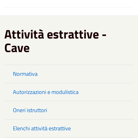
Attività estrattive -
Cave
Normativa
Autorizzazioni e modulistica
Oneri istruttori
Elenchi attività estrattive