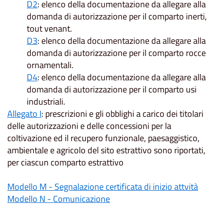
D2
: elenco della documentazione da allegare alla
domanda di autorizzazione per il comparto inerti,
tout venant.
D3
: elenco della documentazione da allegare alla
domanda di autorizzazione per il comparto rocce
ornamentali.
D4
: elenco della documentazione da allegare alla
domanda di autorizzazione per il comparto usi
industriali.
Allegato I
: prescrizioni e gli obblighi a carico dei titolari
delle autorizzazioni e delle concessioni per la
coltivazione ed il recupero funzionale, paesaggistico,
ambientale e agricolo del sito estrattivo sono riportati,
per ciascun comparto estrattivo
Modello M - Segnalazione certificata di inizio attvità
Modello N - Comunicazione