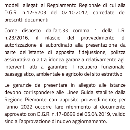
modelli allegati al Regolamento Regionale di cui alla
D.G.R. n.12-5703 del 02.10.2017, corredate dei
prescritti documenti.
Come disposto dall’art.33 comma 1 della L.R.
n.23/2016, il rilascio del provvedimento di
autorizzazione è subordinato alla presentazione da
parte dell’istante di apposita fidejussione, polizza
assicurativa o altra idonea garanzia relativamente agli
interventi atti a garantire il recupero funzionale,
paesaggistico, ambientale e agricolo del sito estrattivo.
Le garanzie da presentare in allegato alle istanze
devono corrispondere alle Linee Guida stabilite dalla
Regione Piemonte con apposito provvedimento; per
l’anno 2022 occorre fare riferimento al documento
approvato con D.G.R. n.17-8699 del 05.04.2019, valido
sino all’approvazione di nuovo aggiornamento.