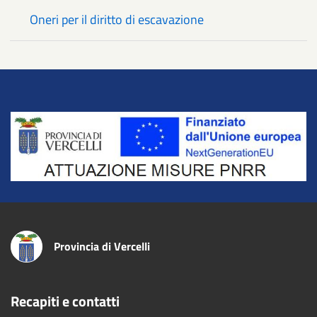
Oneri per il diritto di escavazione
Title
Provincia di Vercelli
Recapiti e contatti