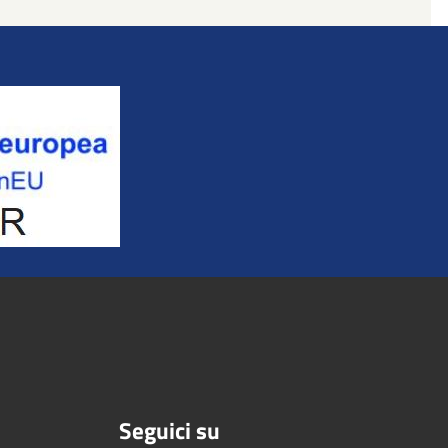
Seguici su