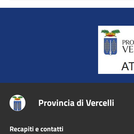
Title
Provincia di Vercelli
Recapiti e contatti