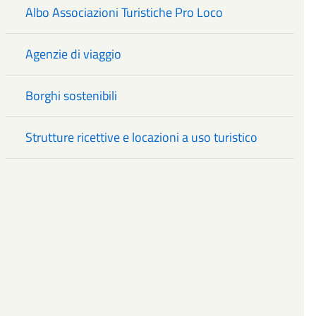
Albo Associazioni Turistiche Pro Loco
Agenzie di viaggio
Borghi sostenibili
Strutture ricettive e locazioni a uso turistico