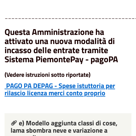
_______________________________________
Questa Amministrazione ha
attivato una nuova modalità di
incasso delle entrate tramite
Sistema PiemontePay - pagoPA
(Vedere istruzioni sotto riportate)
PAGO PA DEPAG - Spese istuttoria per
rilascio licenza merci conto proprio
e) Modello aggiunta classi di cose,
lama sbombra neve e variazione a