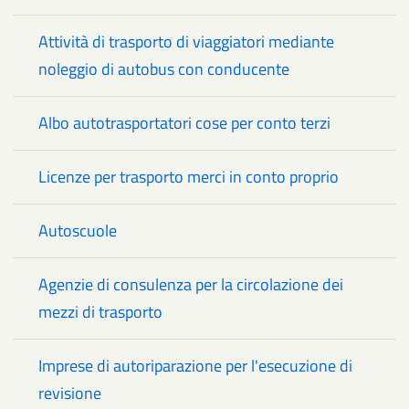
Attività di trasporto di viaggiatori mediante
noleggio di autobus con conducente
Albo autotrasportatori cose per conto terzi
Licenze per trasporto merci in conto proprio
Autoscuole
Agenzie di consulenza per la circolazione dei
mezzi di trasporto
Imprese di autoriparazione per l'esecuzione di
revisione