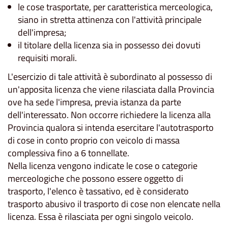
le cose trasportate, per caratteristica merceologica,
siano in stretta attinenza con l'attività principale
dell'impresa;
il titolare della licenza sia in possesso dei dovuti
requisiti morali.
L'esercizio di tale attività è subordinato al possesso di
un'apposita licenza che viene rilasciata dalla Provincia
ove ha sede l'impresa, previa istanza da parte
dell'interessato. Non occorre richiedere la licenza alla
Provincia qualora si intenda esercitare l'autotrasporto
di cose in conto proprio con veicolo di massa
complessiva fino a 6 tonnellate.
Nella licenza vengono indicate le cose o categorie
merceologiche che possono essere oggetto di
trasporto, l'elenco è tassativo, ed è considerato
trasporto abusivo il trasporto di cose non elencate nella
licenza. Essa è rilasciata per ogni singolo veicolo.