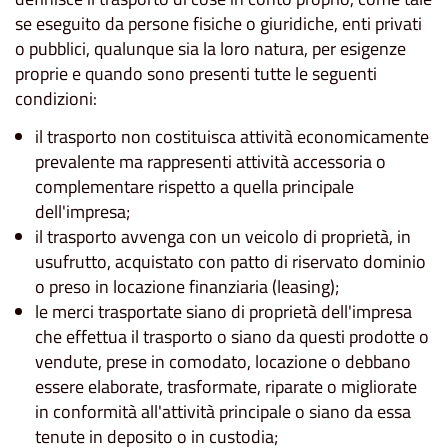
se eseguito da persone fisiche o giuridiche, enti privati
o pubblici, qualunque sia la loro natura, per esigenze
proprie e quando sono presenti tutte le seguenti
condizioni:
il trasporto non costituisca attività economicamente
prevalente ma rappresenti attività accessoria o
complementare rispetto a quella principale
dell'impresa;
il trasporto avvenga con un veicolo di proprietà, in
usufrutto, acquistato con patto di riservato dominio
o preso in locazione finanziaria (leasing);
le merci trasportate siano di proprietà dell'impresa
che effettua il trasporto o siano da questi prodotte o
vendute, prese in comodato, locazione o debbano
essere elaborate, trasformate, riparate o migliorate
in conformità all'attività principale o siano da essa
tenute in deposito o in custodia;