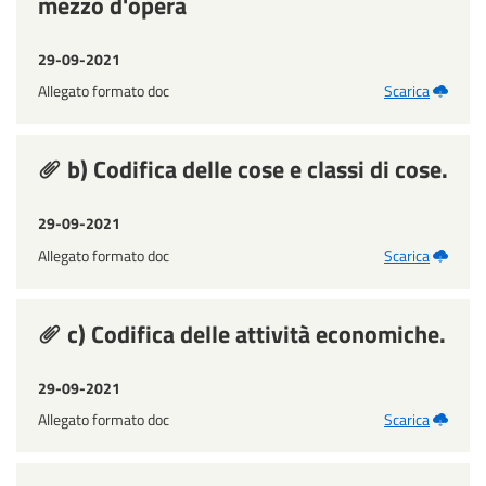
mezzo d'opera
29-09-2021
Allegato formato doc
Scarica
b) Codifica delle cose e classi di cose.
29-09-2021
Allegato formato doc
Scarica
c) Codifica delle attività economiche.
29-09-2021
Allegato formato doc
Scarica