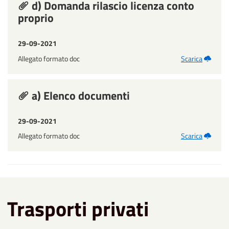
d) Domanda rilascio licenza conto
proprio
29-09-2021
Allegato formato doc
Scarica
a) Elenco documenti
29-09-2021
Allegato formato doc
Scarica
Trasporti privati