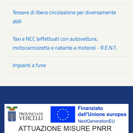
Tessere di libera circolazione per diversamente
abili
Taxi e NCC (effettuati con autovettura,
motocarrozzetta e natante a motore) - R.E.N.T.
Impianti a fune
Title