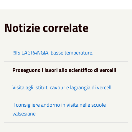
Notizie correlate
‼️IIS LAGRANGIA, basse temperature.
Proseguono i lavori allo scientifico di vercelli
Visita agli istituti cavour e lagrangia di vercelli
Il consigliere andorno in visita nelle scuole
valsesiane