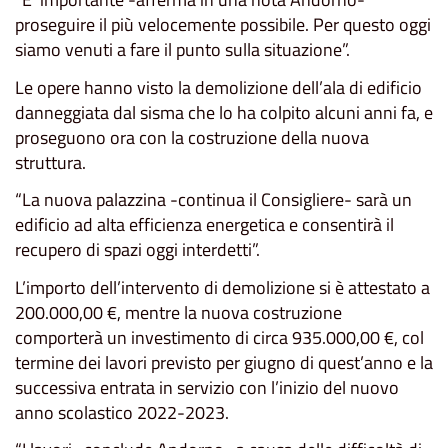
proseguire il più velocemente possibile. Per questo oggi
siamo venuti a fare il punto sulla situazione”.
Le opere hanno visto la demolizione dell’ala di edificio
danneggiata dal sisma che lo ha colpito alcuni anni fa, e
proseguono ora con la costruzione della nuova
struttura.
“La nuova palazzina -continua il Consigliere- sarà un
edificio ad alta efficienza energetica e consentirà il
recupero di spazi oggi interdetti”.
L’importo dell’intervento di demolizione si è attestato a
200.000,00 €, mentre la nuova costruzione
comporterà un investimento di circa 935.000,00 €, col
termine dei lavori previsto per giugno di quest’anno e la
successiva entrata in servizio con l’inizio del nuovo
anno scolastico 2022-2023.