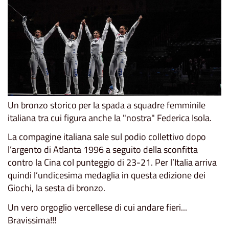
Un bronzo storico per la spada a squadre femminile
italiana tra cui figura anche la "nostra" Federica Isola.
La compagine italiana sale sul podio collettivo dopo
l’argento di Atlanta 1996 a seguito della sconfitta
contro la Cina col punteggio di 23-21. Per l’Italia arriva
quindi l’undicesima medaglia in questa edizione dei
Giochi, la sesta di bronzo.
Un vero orgoglio vercellese di cui andare fieri...
Bravissima!!!