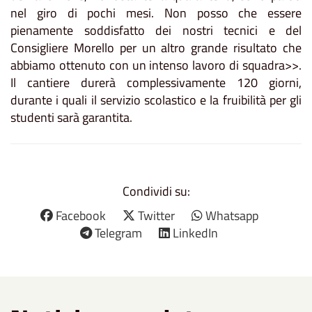
nel giro di pochi mesi. Non posso che essere
pienamente soddisfatto dei nostri tecnici e del
Consigliere Morello per un altro grande risultato che
abbiamo ottenuto con un intenso lavoro di squadra>>.
Il cantiere durerà complessivamente 120 giorni,
durante i quali il servizio scolastico e la fruibilità per gli
studenti sarà garantita.
Condividi su:
Facebook
Twitter
Whatsapp
Telegram
LinkedIn