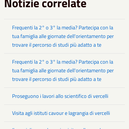
Notizie correlate
Frequenti la 2° o 3° la media? Partecipa con la
tua famiglia alle giornate dell'orientamento per
trovare il percorso di studi più adatto a te
Frequenti la 2° o 3° la media? Partecipa con la
tua famiglia alle giornate dell'orientamento per
trovare il percorso di studi più adatto a te
Proseguono i lavori allo scientifico di vercelli
Visita agli istituti cavour e lagrangia di vercelli