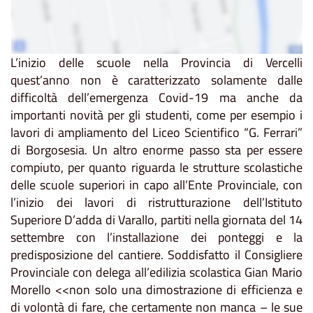
L’inizio delle scuole nella Provincia di Vercelli
quest’anno non è caratterizzato solamente dalle
difficoltà dell’emergenza Covid-19 ma anche da
importanti novità per gli studenti, come per esempio i
lavori di ampliamento del Liceo Scientifico “G. Ferrari”
di Borgosesia. Un altro enorme passo sta per essere
compiuto, per quanto riguarda le strutture scolastiche
delle scuole superiori in capo all’Ente Provinciale, con
l’inizio dei lavori di ristrutturazione dell’Istituto
Superiore D’adda di Varallo, partiti nella giornata del 14
settembre con l’installazione dei ponteggi e la
predisposizione del cantiere. Soddisfatto il Consigliere
Provinciale con delega all’edilizia scolastica Gian Mario
Morello <<non solo una dimostrazione di efficienza e
di volontà di fare, che certamente non manca – le sue