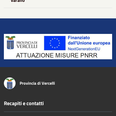
varallo
Title
Provincia di Vercelli
Recapiti e contatti