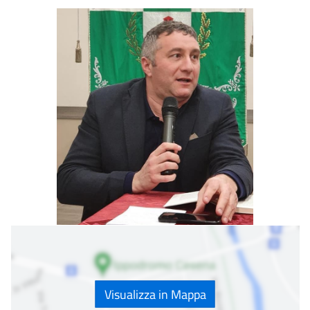
Visualizza in Mappa