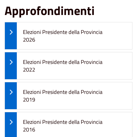
Approfondimenti
Elezioni Presidente della Provincia
2026
Elezioni Presidente della Provincia
2022
Elezioni Presidente della Provincia
2019
Elezioni Presidente della Provincia
2016