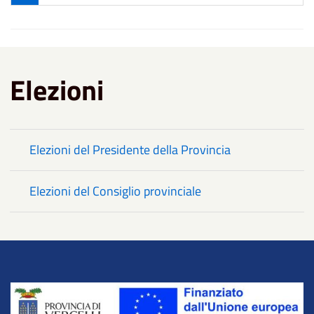
Elezioni
Elezioni del Presidente della Provincia
Elezioni del Consiglio provinciale
Title