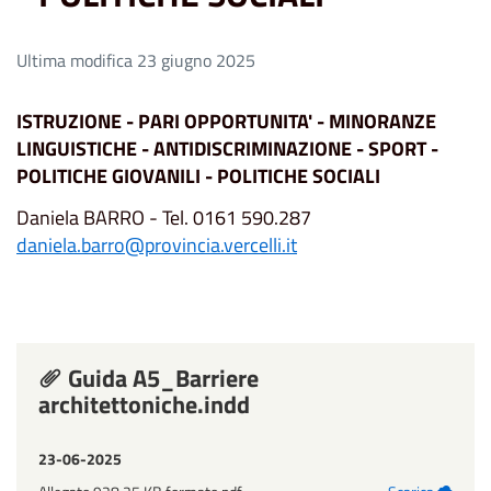
Ultima modifica 23 giugno 2025
ISTRUZIONE - PARI OPPORTUNITA' - MINORANZE
LINGUISTICHE - ANTIDISCRIMINAZIONE - SPORT -
POLITICHE GIOVANILI - POLITICHE SOCIALI
Daniela BARRO - Tel. 0161 590.287
daniela.barro@provincia.vercelli.it
Guida A5_Barriere
architettoniche.indd
23-06-2025