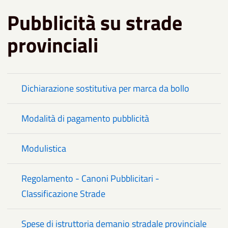
Pubblicità su strade
provinciali
Dichiarazione sostitutiva per marca da bollo
Modalità di pagamento pubblicità
Modulistica
Regolamento - Canoni Pubblicitari -
Classificazione Strade
Spese di istruttoria demanio stradale provinciale