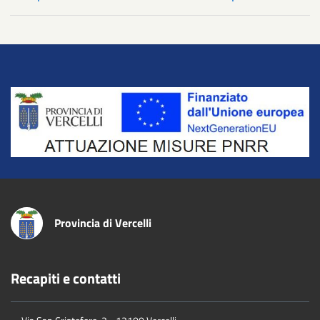
Title
Provincia di Vercelli
Recapiti e contatti