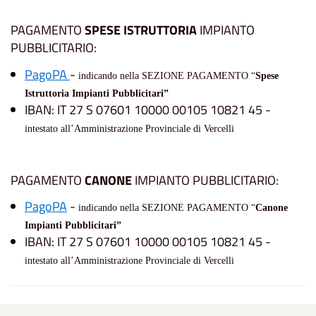
PAGAMENTO
SPESE ISTRUTTORIA
IMPIANTO
PUBBLICITARIO:
PagoPA
-
indicando nella SEZIONE PAGAMENTO “
Spese
Istruttoria Impianti Pubblicitari”
IBAN: IT 27 S 07601 10000 00105 10821 45 -
intestato all’Amministrazione Provinciale di Vercelli
PAGAMENTO
CANONE
IMPIANTO PUBBLICITARIO:
PagoPA
-
indicando nella SEZIONE PAGAMENTO “
Canone
Impianti Pubblicitari”
IBAN: IT 27 S 07601 10000 00105 10821 45 -
intestato all’Amministrazione Provinciale di Vercelli