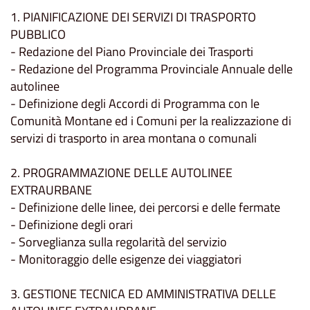
1. PIANIFICAZIONE DEI SERVIZI DI TRASPORTO
PUBBLICO
- Redazione del Piano Provinciale dei Trasporti
- Redazione del Programma Provinciale Annuale delle
autolinee
- Definizione degli Accordi di Programma con le
Comunità Montane ed i Comuni per la realizzazione di
servizi di trasporto in area montana o comunali
2. PROGRAMMAZIONE DELLE AUTOLINEE
EXTRAURBANE
- Definizione delle linee, dei percorsi e delle fermate
- Definizione degli orari
- Sorveglianza sulla regolarità del servizio
- Monitoraggio delle esigenze dei viaggiatori
3. GESTIONE TECNICA ED AMMINISTRATIVA DELLE