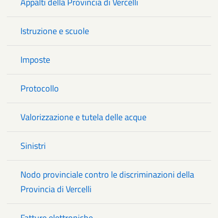
Appalti della Provincia di Vercelli
Istruzione e scuole
Imposte
Protocollo
Valorizzazione e tutela delle acque
Sinistri
Nodo provinciale contro le discriminazioni della
Provincia di Vercelli
Fatture elettroniche