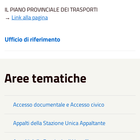
IL PIANO PROVINCIALE DEI TRASPORTI
→
Link alla pagina
Ufficio di riferimento
Aree tematiche
Accesso documentale e Accesso civico
Appalti della Stazione Unica Appaltante