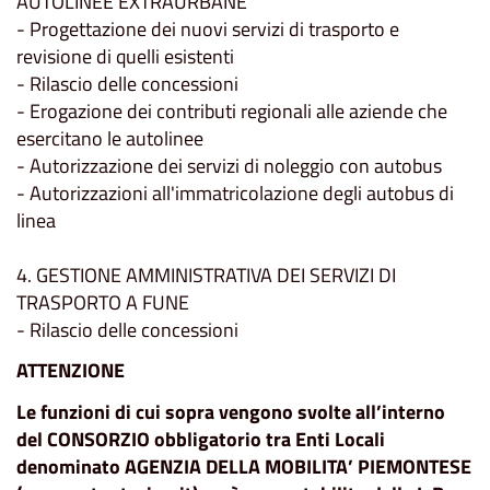
AUTOLINEE EXTRAURBANE
- Progettazione dei nuovi servizi di trasporto e
revisione di quelli esistenti
- Rilascio delle concessioni
- Erogazione dei contributi regionali alle aziende che
esercitano le autolinee
- Autorizzazione dei servizi di noleggio con autobus
- Autorizzazioni all'immatricolazione degli autobus di
linea
4. GESTIONE AMMINISTRATIVA DEI SERVIZI DI
TRASPORTO A FUNE
- Rilascio delle concessioni
ATTENZIONE
Le funzioni di cui sopra vengono svolte all’interno
del CONSORZIO obbligatorio tra Enti Locali
denominato AGENZIA DELLA MOBILITA’ PIEMONTESE