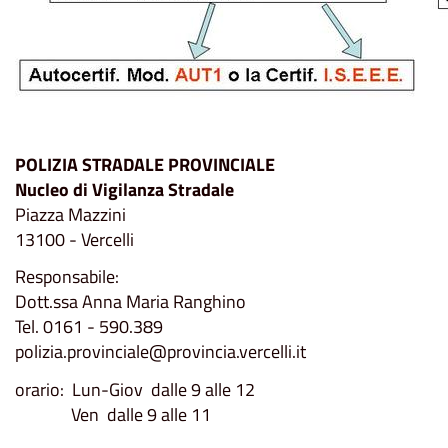
POLIZIA STRADALE PROVINCIALE
Nucleo di Vigilanza Stradale
Piazza Mazzini
13100 - Vercelli
Responsabile:
Dott.ssa Anna Maria Ranghino
Tel. 0161 - 590.389
polizia.provinciale@provincia.vercelli.it
orario: Lun-Giov dalle 9 alle 12
Ven dalle 9 alle 11