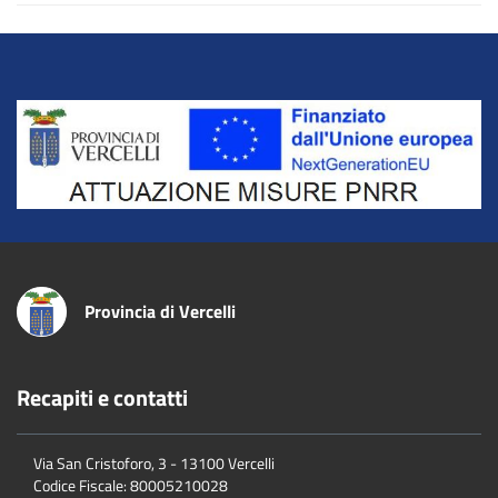
Title
Provincia di Vercelli
Recapiti e contatti
Via San Cristoforo, 3 - 13100 Vercelli
Codice Fiscale:
80005210028