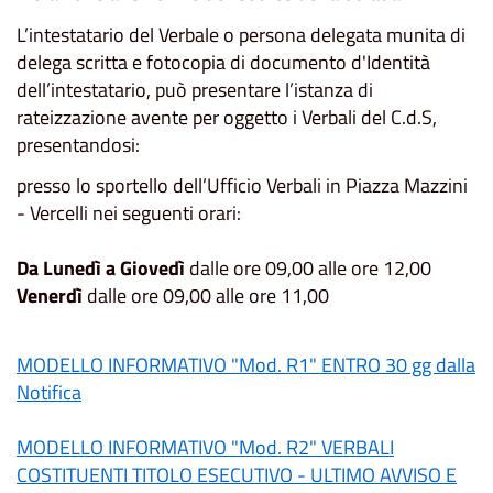
L’intestatario del Verbale o persona delegata munita di
delega scritta e fotocopia di documento d'Identità
dell’intestatario, può presentare l’istanza di
rateizzazione avente per oggetto i Verbali del C.d.S,
presentandosi:
presso lo sportello dell’Ufficio Verbali in Piazza Mazzini
- Vercelli nei seguenti orari:
Da Lunedì a Giovedì
dalle ore 09,00 alle ore 12,00
Venerdì
dalle ore 09,00 alle ore 11,00
MODELLO INFORMATIVO "Mod. R1" ENTRO 30 gg dalla
Notifica
MODELLO INFORMATIVO "Mod. R2" VERBALI
COSTITUENTI TITOLO ESECUTIVO - ULTIMO AVVISO E