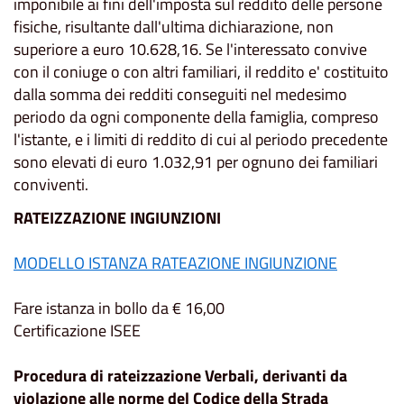
imponibile ai fini dell'imposta sul reddito delle persone
fisiche, risultante dall'ultima dichiarazione, non
superiore a euro 10.628,16. Se l'interessato convive
con il coniuge o con altri familiari, il reddito e' costituito
dalla somma dei redditi conseguiti nel medesimo
periodo da ogni componente della famiglia, compreso
l'istante, e i limiti di reddito di cui al periodo precedente
sono elevati di euro 1.032,91 per ognuno dei familiari
conviventi.
RATEIZZAZIONE INGIUNZIONI
MODELLO ISTANZA RATEAZIONE INGIUNZIONE
Fare istanza in bollo da € 16,00
Certificazione ISEE
Procedura di rateizzazione Verbali, derivanti da
violazione alle norme del Codice della Strada