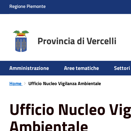
Regione Piemonte
Provincia di Vercelli
Amministrazione
Aree tematiche
Settori 
Home
Ufficio Nucleo Vigilanza Ambientale
Ufficio Nucleo Vi
Ambientale