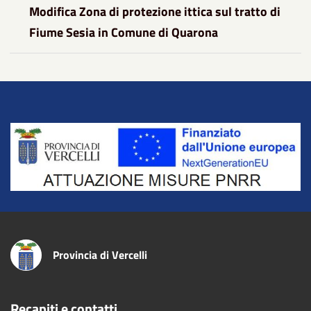
Modifica Zona di protezione ittica sul tratto di
Fiume Sesia in Comune di Quarona
Title
Provincia di Vercelli
Recapiti e contatti