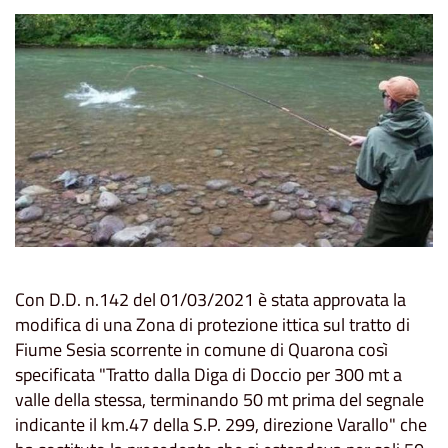
Con D.D. n.142 del 01/03/2021 è stata approvata la
modifica di una Zona di protezione ittica sul tratto di
Fiume Sesia scorrente in comune di Quarona così
specificata "Tratto dalla Diga di Doccio per 300 mt a
valle della stessa, terminando 50 mt prima del segnale
indicante il km.47 della S.P. 299, direzione Varallo" che