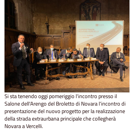
Si sta tenendo oggi pomeriggio l'incontro presso il
Salone dell'Arengo del Broletto di Novara l'incontro di
presentazione del nuovo progetto per la realizzazione
della strada extraurbana principale che collegherà
Novara a Vercelli.