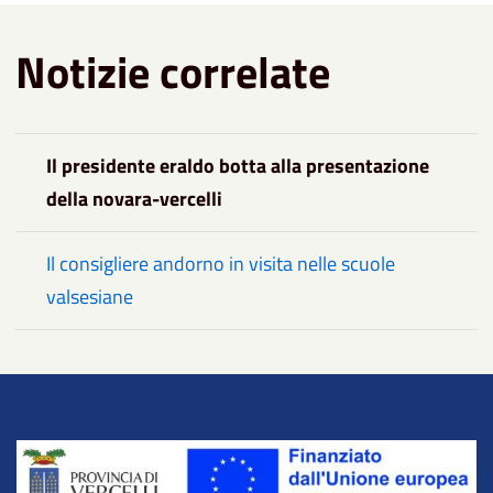
Notizie correlate
Il presidente eraldo botta alla presentazione
della novara-vercelli
Il consigliere andorno in visita nelle scuole
valsesiane
Title