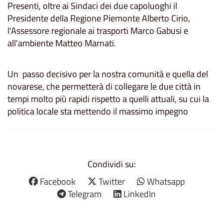
Presenti, oltre ai Sindaci dei due capoluoghi il
Presidente della Regione Piemonte Alberto Cirio,
l'Assessore regionale ai trasporti Marco Gabusi e
all'ambiente Matteo Marnati.
Un passo decisivo per la nostra comunità e quella del
novarese, che permetterà di collegare le due città in
tempi molto più rapidi rispetto a quelli attuali, su cui la
politica locale sta mettendo il massimo impegno
Condividi su:
Facebook
Twitter
Whatsapp
Telegram
LinkedIn