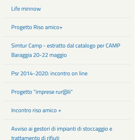
Life minnow
Progetto Riso amico+
Simtur Camp - estratto dal catalogo per CAMP
Baraggia 20-22 maggio
Psr 2014-2020: incontro on line
Progetto "imprese rur@li"
Incontro riso amico +
Avviso ai gestori di impianti di stoccaggio e
trattamento di rifiuti