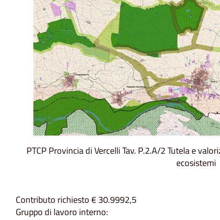
PTCP Provincia di Vercelli Tav. P.2.A/2 Tutela e valo
ecosistemi
Contributo richiesto € 30.9992,5
Gruppo di lavoro interno: