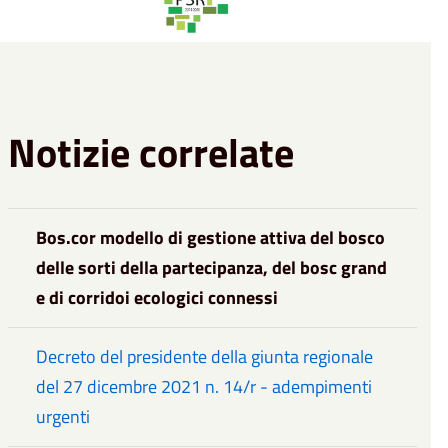
Notizie correlate
Bos.cor modello di gestione attiva del bosco
delle sorti della partecipanza, del bosc grand
e di corridoi ecologici connessi
Decreto del presidente della giunta regionale
del 27 dicembre 2021 n. 14/r - adempimenti
urgenti