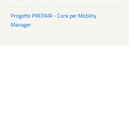
Progetto PREPAIR - Corsi per Mobility
Manager