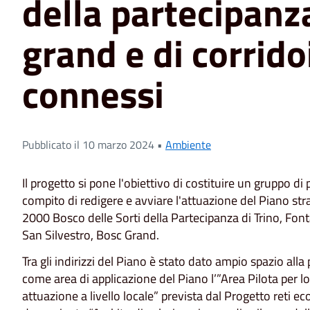
della partecipanz
grand e di corrido
connessi
Pubblicato il 10 marzo 2024 •
Ambiente
Il progetto si pone l'obiettivo di costituire un gruppo di
compito di redigere e avviare l'attuazione del Piano stra
2000 Bosco delle Sorti della Partecipanza di Trino, Fon
San Silvestro, Bosc Grand.
Tra gli indirizzi del Piano è stato dato ampio spazio all
come area di applicazione del Piano l’”Area Pilota per lo
attuazione a livello locale” prevista dal Progetto reti e