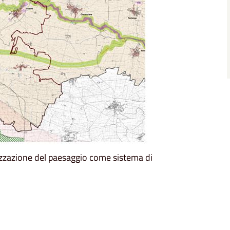
rizzazione del paesaggio come sistema di