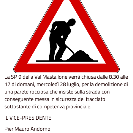
La SP 9 della Val Mastallone verrà chiusa dalle 8.30 alle
17 di domani, mercoledì 28 luglio, per la demolizione di
una parete rocciosa che insiste sulla strada con
conseguente messa in sicurezza del tracciato
sottostante di competenza provinciale.
IL VICE-PRESIDENTE
Pier Mauro Andorno