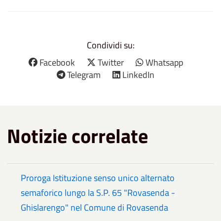
Condividi su:
Facebook
Twitter
Whatsapp
Telegram
LinkedIn
Notizie correlate
Proroga Istituzione senso unico alternato
semaforico lungo la S.P. 65 "Rovasenda -
Ghislarengo" nel Comune di Rovasenda