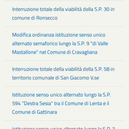
Interruzione totale della viabilità della S.P. 30 in
comune di Ronsecco
Modifica ordinanza istituzione senso unico
alternato semaforico lungo la S.P. 9 "di Valle
Mastallone" nel Comune di Cravagliana
Interruzione totale della viabilità della S.P. 58 in
territorio comunale di San Giacomo V.se
Istituzione senso unico alternato lungo la S.P.
594 "Destra Sesia" tra il Comune di Lenta e il
Comune di Gattinara
Istituzione senso unico alternato lungo la S.P. 3