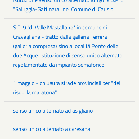
"Saluggia-Gattinara" nel Comune di Carisio
S.P. 9 “di Valle Mastallone” in comune di
Cravagliana - tratto dalla galleria Ferrera
(galleria compresa) sino a località Ponte delle
due Acque. Istituzione di senso unico alternato
regolamentato da impianto semaforico
1 maggio - chiusura strade provinciali per "del
riso... la maratona"
senso unico alternato ad asigliano
senso unico alternato a caresana