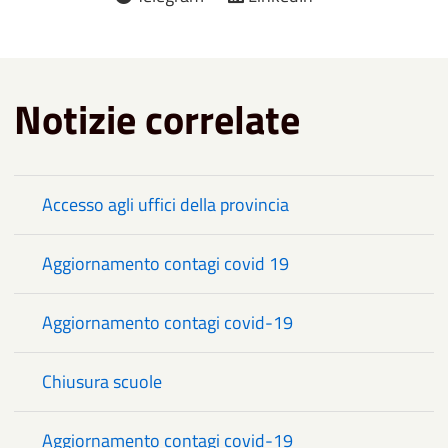
Notizie correlate
Accesso agli uffici della provincia
Aggiornamento contagi covid 19
Aggiornamento contagi covid-19
Chiusura scuole
Aggiornamento contagi covid-19