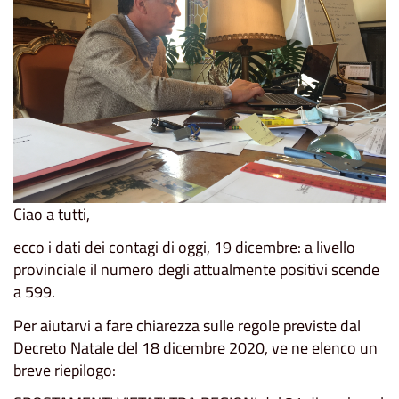
Ciao a tutti,
ecco i dati dei contagi di oggi, 19 dicembre: a livello
provinciale il numero degli attualmente positivi scende
a 599.
Per aiutarvi a fare chiarezza sulle regole previste dal
Decreto Natale del 18 dicembre 2020, ve ne elenco un
breve riepilogo: