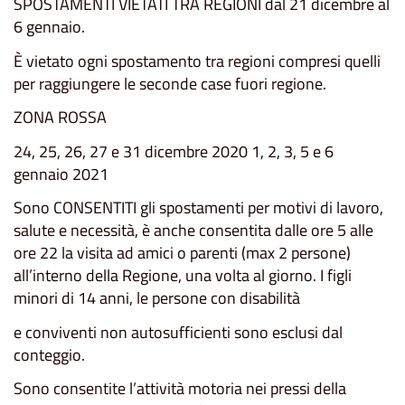
SPOSTAMENTI VIETATI TRA REGIONI dal 21 dicembre al
6 gennaio.
È vietato ogni spostamento tra regioni compresi quelli
per raggiungere le seconde case fuori regione.
ZONA ROSSA
24, 25, 26, 27 e 31 dicembre 2020 1, 2, 3, 5 e 6
gennaio 2021
Sono CONSENTITI gli spostamenti per motivi di lavoro,
salute e necessità, è anche consentita dalle ore 5 alle
ore 22 la visita ad amici o parenti (max 2 persone)
all’interno della Regione, una volta al giorno. I figli
minori di 14 anni, le persone con disabilità
e conviventi non autosufficienti sono esclusi dal
conteggio.
Sono consentite l’attività motoria nei pressi della