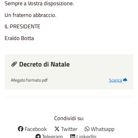
Sempre a Vostra disposizione.
Un fraterno abbraccio.
IL PRESIDENTE
Eraldo Botta
Decreto di Natale
Allegato formato pdf
Scarica
Condividi su:
Facebook
Twitter
Whatsapp
Telegram
LinkedIn