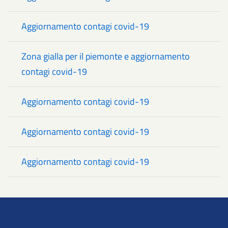
Aggiornamento contagi covid-19
Zona gialla per il piemonte e aggiornamento
contagi covid-19
Aggiornamento contagi covid-19
Aggiornamento contagi covid-19
Aggiornamento contagi covid-19