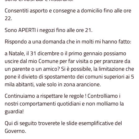
Consentiti asporto e consegne a domicilio fino alle ore
22.
Sono APERTI i negozi fino alle ore 21.
Rispondo a una domanda che in molti mi hanno fatto:
a Natale, il 31 dicembre o il primo gennaio possiamo
uscire dal mio Comune per far visita o per pranzare da
un parente o un amico? Si è possibile, la limitazione che
pone il divieto di spostamento dei comuni superiori ai 5
mila abitanti, vale solo in zona arancione.
Continuiamo a rispettare le regole ! Controlliamo i
nostri comportamenti quotidiani e non molliamo la
guardia!
Qui di seguito troverete le slide esemplificative del
Governo.